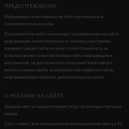
ПРЕДУПРЕЖДЕНИЕ
Информация и материалы на сайте размещены в
ознакомительных целях.
Пользователи сайта используют размещенную на сайте
информацию исключительно по своему усмотрению.
Администрация сайта не несет ответственность за
использование пользователями сайта информации и
материалов, за деятельность пользователей сайта и
использование сайта, возможностей/сервисов сайта,
информации/материалов, размещенных на сайте.
О РЕКЛАМЕ НА САЙТЕ
Данный сайт не предоставляет услуг по рекламе третьим
лицам.
Сайт служит для ознакомления пользователей сайта с УЗ