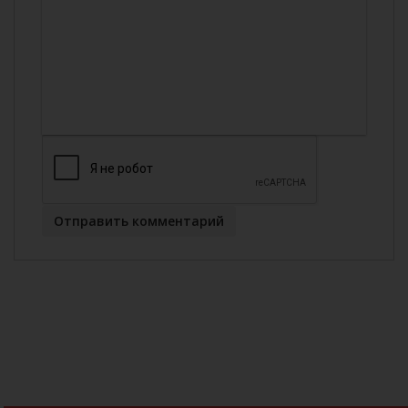
Отправить комментарий