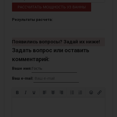
РАССЧИТАТЬ МОЩНОСТЬ УЗ ВАННЫ
Результаты расчета:
Появились вопросы? Задай их ниже!
Задать вопрос или оставить
комментарий:
Ваше имя:
Ваш e-mail: