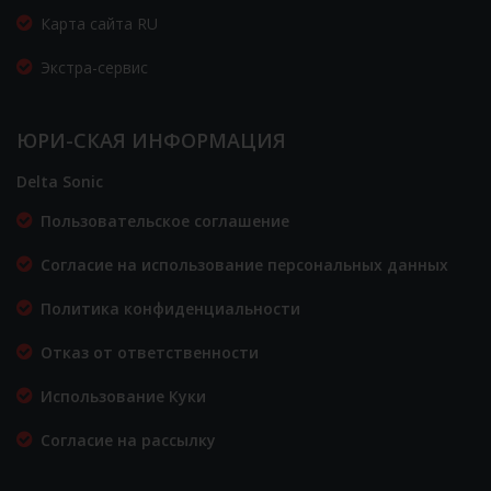
Карта сайта RU
Экстра-сервис
ЮРИ-СКАЯ ИНФОРМАЦИЯ
Delta Sonic
Пользовательское соглашение
Согласие на использование персональных данных
Политика конфиденциальности
Отказ от ответственности
Использование Куки
Согласие на рассылку