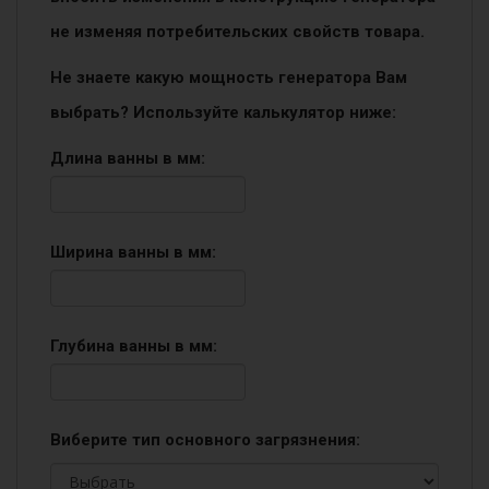
не изменяя потребительских свойств товара.
Не знаете какую мощность генератора Вам
выбрать? Используйте калькулятор ниже:
Длина ванны в мм:
Ширина ванны в мм:
Глубина ванны в мм:
Виберите тип основного загрязнения: