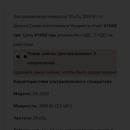
2000 Вт
Ультразвуковой генератор 35 кГц 2000 Вт от
Дельта Соник изготовлен в Украине и стоит
41000
грн
. Цена
41000 грн
указана без НДС. С НДС не
работаем.
Товар сейчас просматривают
3
покупателей.
Сделайте заказ сейчас, чтобы быть среди первых!
Характеристики ультразвукового генератора
Модель:
DS-3520
Мощность:
2000 Вт (2,0 кВт)
Частота:
35 кГц