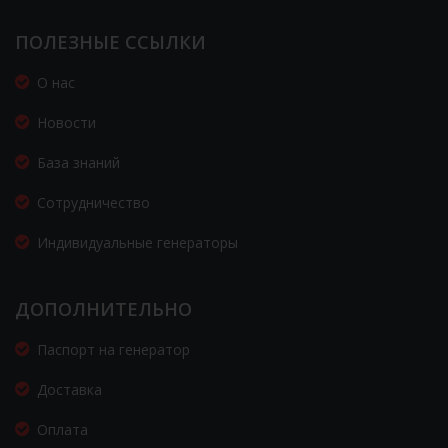
ПОЛЕЗНЫЕ ССЫЛКИ
О нас
Новости
База знаний
Сотрудничество
Индивидуальные генераторы
ДОПОЛНИТЕЛЬНО
Паспорт на генератор
Доставка
Оплата