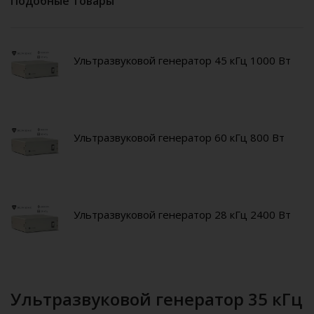
Подобные товары
Ультразвуковой генератор 45 кГц 1000 Вт
Ультразвуковой генератор 60 кГц 800 Вт
Ультразвуковой генератор 28 кГц 2400 Вт
Ультразвуковой генератор 35 кГц