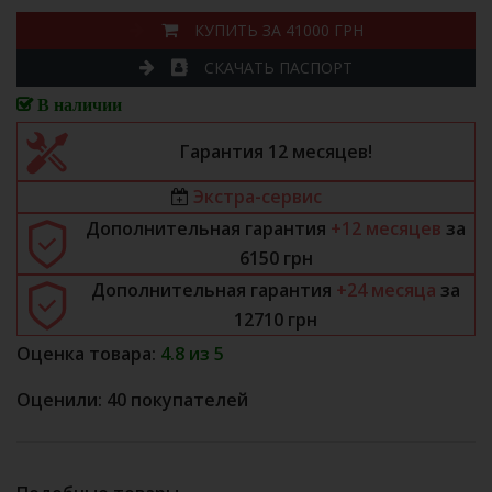
КУПИТЬ ЗА 41000 ГРН
СКАЧАТЬ ПАСПОРТ
В наличии
Гарантия 12 месяцев!
Экстра-сервис
Дополнительная гарантия
+12 месяцев
за
6150
грн
Дополнительная гарантия
+24 месяца
за
12710
грн
Оценка товара:
4.8 из 5
Оценили: 40 покупателей