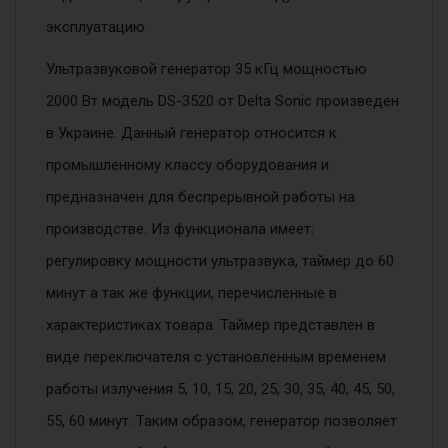
эксплуатацию
Ультразвуковой генератор 35 кГц мощностью
2000 Вт модель DS-3520 от Delta Sonic произведен
в Украине. Данный генератор относится к
промышленному классу оборудования и
предназначен для беспрерывной работы на
производстве. Из функционала имеет:
регулировку мощности ультразвука, таймер до 60
минут а так же функции, перечисленные в
характеристиках товара. Таймер представлен в
виде переключателя с установленным временем
работы излучения 5, 10, 15, 20, 25, 30, 35, 40, 45, 50,
55, 60 минут. Таким образом, генератор позволяет