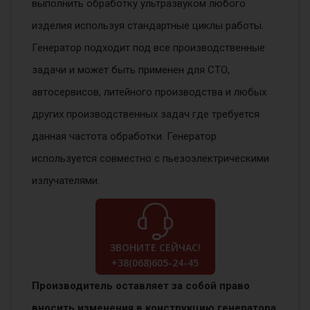
выполнить обработку ультразвуком любого
изделия используя стандартные циклы работы.
Генератор подходит под все производственные
задачи и может быть применен для СТО,
автосервисов, литейного производства и любых
других производственных задач где требуется
данная частота обработки. Генератор
используется совместно с пьезоэлектрическими
излучателями.
ЗВОНИТЕ СЕЙЧАС!
+38(068)605-24-45
Производитель оставляет за собой право
вносить изменения в конструкцию генератора