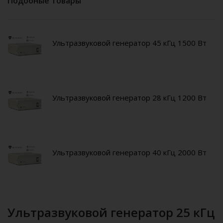
Подобные товары
Ультразвуковой генератор 45 кГц 1500 Вт
Ультразвуковой генератор 28 кГц 1200 Вт
Ультразвуковой генератор 40 кГц 2000 Вт
Ультразвуковой генератор 25 кГц