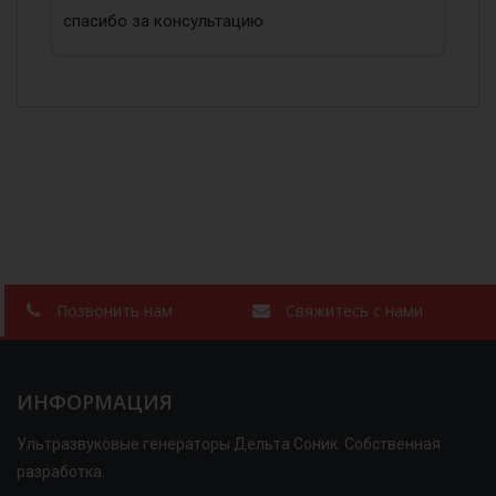
спасибо за консультацию
Позвонить нам
Свяжитесь с нами
ИНФОРМАЦИЯ
Ультразвуковые генераторы Дельта Соник. Собственная
разработка.