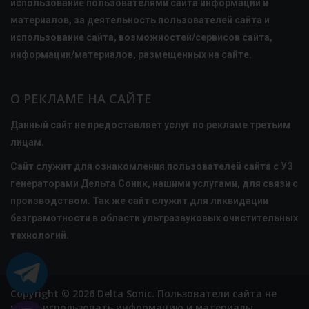
использование пользователями сайта информации и
материалов, за деятельность пользователей сайта и
использование сайта, возможностей/сервисов сайта,
информации/материалов, размещенных на сайте.
О РЕКЛАМЕ НА САЙТЕ
Данный сайт не предоставляет услуг по рекламе третьим
лицам.
Сайт служит для ознакомления пользователей сайта с УЗ
генераторами Дельта Соник, нашими услугами, для связи с
производством. Так же сайт служит для ликвидации
безграмотности в области ультразвуковых очистительных
технологий.
Copyright ©
2026
Delta Sonic. Пользователи сайта не
могут использовать информацию и материалы,