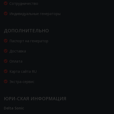
Сотрудничество
Индивидуальные генераторы
ДОПОЛНИТЕЛЬНО
Паспорт на генератор
Доставка
Оплата
Карта сайта RU
Экстра-сервис
ЮРИ-СКАЯ ИНФОРМАЦИЯ
Delta Sonic