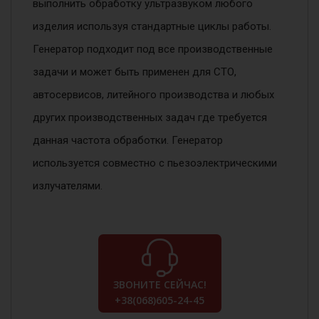
выполнить обработку ультразвуком любого
изделия используя стандартные циклы работы.
Генератор подходит под все производственные
задачи и может быть применен для СТО,
автосервисов, литейного производства и любых
других производственных задач где требуется
данная частота обработки. Генератор
используется совместно с пьезоэлектрическими
излучателями.
ЗВОНИТЕ СЕЙЧАС!
+38(068)605-24-45