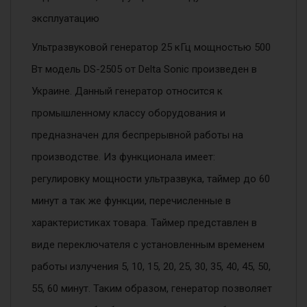
эксплуатацию
Ультразвуковой генератор 25 кГц мощностью 500
Вт модель DS-2505 от Delta Sonic произведен в
Украине. Данный генератор относится к
промышленному классу оборудования и
предназначен для беспрерывной работы на
производстве. Из функционала имеет:
регулировку мощности ультразвука, таймер до 60
минут а так же функции, перечисленные в
характеристиках товара. Таймер представлен в
виде переключателя с установленным временем
работы излучения 5, 10, 15, 20, 25, 30, 35, 40, 45, 50,
55, 60 минут. Таким образом, генератор позволяет