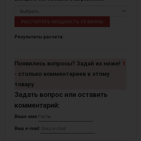
РАССЧИТАТЬ МОЩНОСТЬ УЗ ВАННЫ
Результаты расчета:
Появились вопросы? Задай их ниже!
1
- столько комментариев к этому
товару
Задать вопрос или оставить
комментарий:
Ваше имя:
Ваш e-mail: