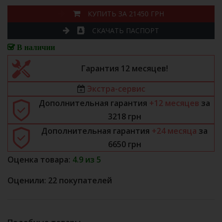
КУПИТЬ ЗА 21450 ГРН
СКАЧАТЬ ПАСПОРТ
В наличии
Гарантия 12 месяцев!
Экстра-сервис
Дополнительная гарантия
+12 месяцев
за
3218
грн
Дополнительная гарантия
+24 месяца
за
6650
грн
Оценка товара:
4.9 из 5
Оценили: 22 покупателей