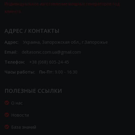
Индивидуальное изготовление мощных генераторов под
клиента.
АДРЕС / КОНТАКТЫ
Адрес:
Украина, Запорожская обл., г.Запорожье
Email:
deltasonic.com.ua@gmail.com
Телефон:
+38 (068) 605-24-45
Часы работы:
Пн-Пт:
9.00 - 16.30
ПОЛЕЗНЫЕ ССЫЛКИ
О нас
Новости
База знаний