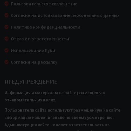
Пользовательское соглашение
Согласие на использование персональных данных
Политика конфиденциальности
Отказ от ответственности
Использование Куки
Согласие на рассылку
ПРЕДУПРЕЖДЕНИЕ
Информация и материалы на сайте размещены в
ознакомительных целях.
Пользователи сайта используют размещенную на сайте
информацию исключительно по своему усмотрению.
Администрация сайта не несет ответственность за