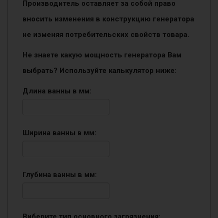
Производитель оставляет за собой право
вносить изменения в конструкцию генератора
не изменяя потребительских свойств товара.
Не знаете какую мощность генератора Вам
выбрать? Используйте калькулятор ниже:
Длина ванны в мм:
Ширина ванны в мм:
Глубина ванны в мм:
Виберите тип основного загрязнения: