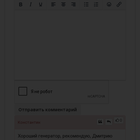
Отправить комментарий
0
Константин
Хороший генератор, рекомендую, Дмитрию