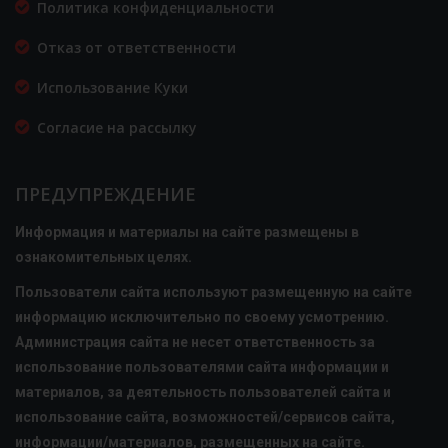
Политика конфиденциальности
Отказ от ответственности
Использование Куки
Согласие на рассылку
ПРЕДУПРЕЖДЕНИЕ
Информация и материалы на сайте размещены в
ознакомительных целях.
Пользователи сайта используют размещенную на сайте
информацию исключительно по своему усмотрению.
Администрация сайта не несет ответственность за
использование пользователями сайта информации и
материалов, за деятельность пользователей сайта и
использование сайта, возможностей/сервисов сайта,
информации/материалов, размещенных на сайте.