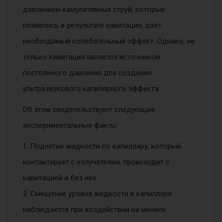
давлением камулятивных струй, которые
появились в результате кавитации, дает
необходимый колебательный эффект. Однако, не
только кавитация является источником
постоянного давления для создания
ультразвукового капилярного эффекта.
Об этом свидетельствуют следующие
экспериментальные факты:
1. Поднятие жидкости по капилляру, который
контактирует с излучателем, происходит с
кавитацией и без нее.
2. Смещение уровня жидкости в капилляре
наблюдается при воздействии на мениск