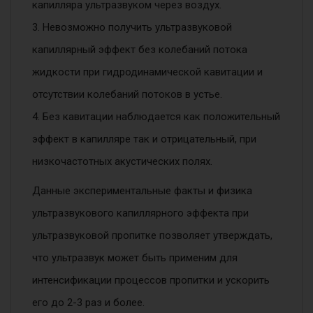
капилляра ультразвуком через воздух.
3. Невозможно получить ультразвуковой
капиллярный эффект без колебаний потока
жидкости при гидродинамической кавитации и
отсутствии колебаний потоков в устье.
4. Без кавитации наблюдается как положительный
эффект в капилляре так и отрицательный, при
низкочастотных акустических полях.
Данные экспериментальные факты и физика
ультразвукового капиллярного эффекта при
ультразвуковой пропитке позволяет утверждать,
что ультразвук может быть применим для
интенсификации процессов пропитки и ускорить
его до 2-3 раз и более.