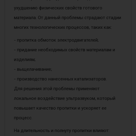
ухудшению физических свойств готового
материала. От данный проблемы страдают стадии
многих технологических процессов, таких как:
- пропитка обмоток электродвигателей;
- придание необходимых свойств материалам и
изделиям;
- выщелачивание;
- производство нанесенных катализаторов.
Для решения этой проблемы применяют
локальное воздействие ультразвуком, который
повышает качество пропитки и ускоряет ее
процесс.
На длительность и полнуту пропитки влияют: