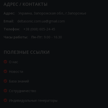
АДРЕС / КОНТАКТЫ
Адрес:
Украина, Запорожская обл., г.Запорожье
Email:
deltasonic.com.ua@gmail.com
Телефон:
+38 (068) 605-24-45
Часы работы:
Пн-Пт:
9.00 - 16.30
ПОЛЕЗНЫЕ ССЫЛКИ
О нас
Новости
База знаний
Сотрудничество
Индивидуальные генераторы