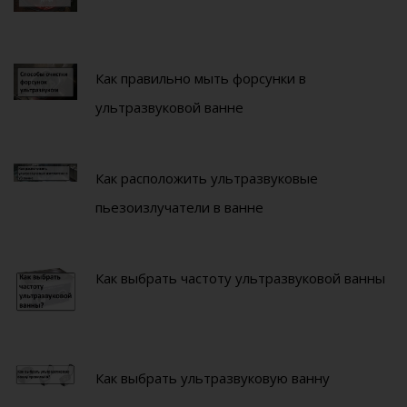
Как правильно мыть форсунки в
ультразвуковой ванне
Как расположить ультразвуковые
пьезоизлучатели в ванне
Как выбрать частоту ультразвуковой ванны
Как выбрать ультразвуковую ванну