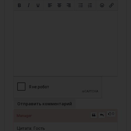
Отправить комментарий
0
Manager
Цитата: Гость