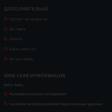
ДОПОЛНИТЕЛЬНО
Паспорт на генератор
Доставка
Оплата
Карта сайта RU
Экстра-сервис
ЮРИ-СКАЯ ИНФОРМАЦИЯ
Delta Sonic
Пользовательское соглашение
Согласие на использование персональных данных