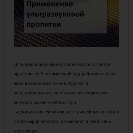
Для однородной жидкости вязкость остается
практически без изменений под действием каких
либо воздействий на нее. Однако, в
неоднородных и неньютоновских жидкостях
вязкость может меняться при
гидродинамическом или электрическом явлении, а
у полимеров вязкость изменяется в следствии
деструкции.