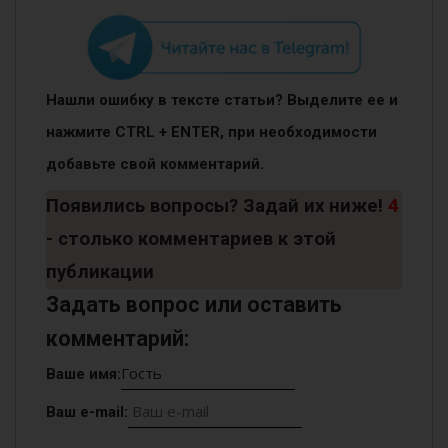
Нашли ошибку в тексте статьи? Выделите ее и
нажмите CTRL + ENTER, при необходимости
добавьте свой комментарий.
Появились вопросы? Задай их ниже!
4
- столько комментариев к этой
публикации
Задать вопрос или оставить
комментарий:
Ваше имя:
Ваш e-mail: