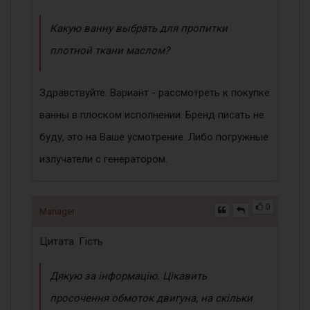
Какую ванну выбрать для пропитки
плотной ткани маслом?
Здравствуйте. Вариант - рассмотреть к покупке
ванны в плоском исполнении. Бренд писать не
буду, это на Ваше усмотрение. Либо погружные
излучатели с генератором.
0
Manager
Цитата: Гість
Дякую за інформацію. Цікавить
просочення обмоток двигуна, на скільки