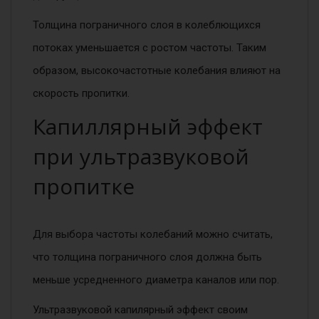
Толщина пограничного слоя в колеблющихся
потоках уменьшается с ростом частоты. Таким
образом, высокочастотные колебания влияют на
скорость пропитки.
Капиллярный эффект
при ультразвуковой
пропитке
Для выбора частоты колебаний можно считать,
что толщина пограничного слоя должна быть
меньше усредненного диаметра каналов или пор.
Ультразвуковой капилярный эффект своим