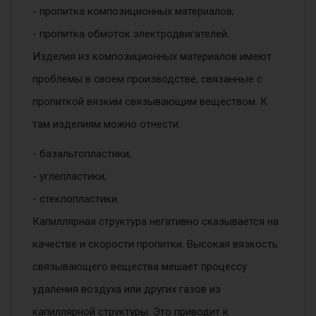
- пропитка композиционных материалов;
- пропитка обмоток электродвигателей.
Изделия из композиционных материалов имеют
проблемы в своем производстве, связанные с
пропиткой вязким связывающим веществом. К
там изделиям можно отнести:
- базальтопластики;
- углепластики;
- стеклопластики.
Капиллярная
структура негативно сказывается на
качестве и скорости пропитки. Высокая вязкость
связывающего вещества мешает процессу
удаления воздуха или других газов из
капиллярной структуры. Это приводит к