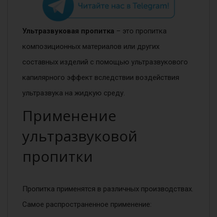
Ультразвуковая пропитка
– это пропитка
композиционных материалов или других
составных изделий с помощью ультразвукового
капилярного эффект вследствии воздействия
ультразвука на жидкую среду.
Применение
ультразвуковой
пропитки
Пропитка применятся в различных производствах.
Самое распространенное применение: