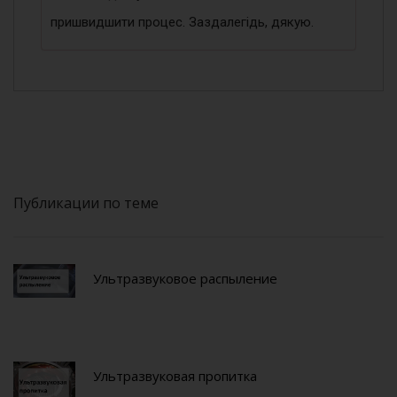
пришвидшити процес. Заздалегідь, дякую.
Публикации по теме
Ультразвуковое распыление
Ультразвуковая пропитка