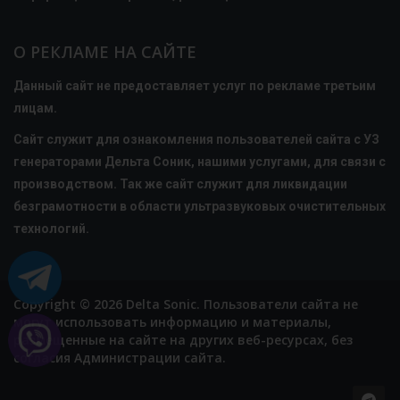
О РЕКЛАМЕ НА САЙТЕ
Данный сайт не предоставляет услуг по рекламе третьим
лицам.
Сайт служит для ознакомления пользователей сайта с УЗ
генераторами Дельта Соник, нашими услугами, для связи с
производством. Так же сайт служит для ликвидации
безграмотности в области ультразвуковых очистительных
технологий.
Copyright ©
2026
Delta Sonic. Пользователи сайта не
могут использовать информацию и материалы,
размещенные на сайте на других веб-ресурсах, без
согласия Администрации сайта.