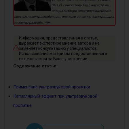
ЗНТУ), соискатель PhD, магистр по
специализации электротехнические
системы электроснабжения, инженер, инженер-электронщик,
инженер-разработчик.
Информация, предоставленная в статье,
выражает экспертное мнение автора и не
заменяет консультацию у специалистов.
Использование материала предоставленного
ниже остается на Ваше усмотрение.
Содержание статьи:
Применение ультразвуковой пропитки
Капиллярный эффект при ультразвуковой
пропитке