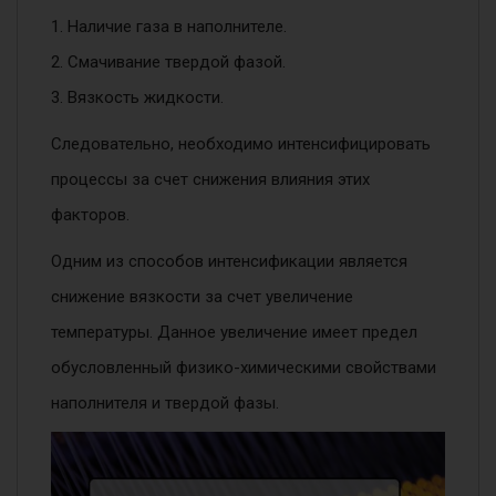
1. Наличие газа в наполнителе.
2. Смачивание твердой фазой.
3. Вязкость жидкости.
Следовательно, необходимо интенсифицировать
процессы за счет снижения влияния этих
факторов.
Одним из способов интенсификации является
снижение вязкости за счет увеличение
температуры. Данное увеличение имеет предел
обусловленный физико-химическими свойствами
наполнителя и твердой фазы.