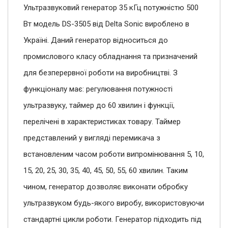
Ультразвуковий генератор 35 кГц потужністю 500
Вт модель DS-3505 від Delta Sonic вироблено в
Україні. Даний генератор відноситься до
промислового класу обладнання та призначений
для безперервної роботи на виробництві. З
функціоналу має: регулювання потужності
ультразвуку, таймер до 60 хвилин і функції,
перелічені в характеристиках товару. Таймер
представлений у вигляді перемикача з
встановленим часом роботи випромінювання 5, 10,
15, 20, 25, 30, 35, 40, 45, 50, 55, 60 хвилин. Таким
чином, генератор дозволяє виконати обробку
ультразвуком будь-якого виробу, використовуючи
стандартні цикли роботи. Генератор підходить під