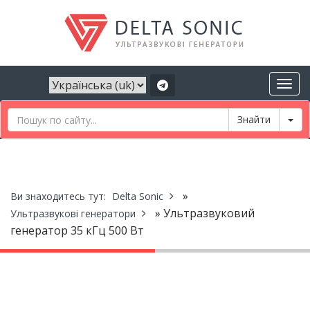
Tog
»
Ви знаходитесь тут:
Delta Sonic
» Ультразвуковий
Ультразвукові генератори
генератор 35 кГц 500 Вт