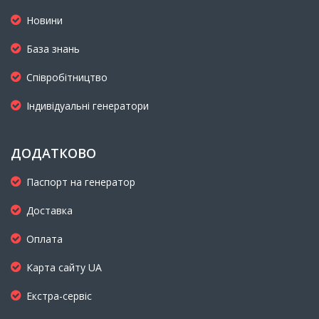
Новини
База знань
Співробітництво
Індивідуальні генератори
ДОДАТКОВО
Паспорт на генератор
Доставка
Оплата
Карта сайту UA
Екстра-сервіс