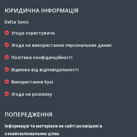
ЮРИДИЧНА ІНФОРМАЦІЯ
Delta Sonic
Угода користувача
Згода на використання персональних даних
Політика конфіденційності
Відмова від відповідальності
Використання Кукі
Згода на розсилку
ПОПЕРЕДЖЕННЯ
Інформація та матеріали на сайті розміщені в
ознайомлювальних цілях.