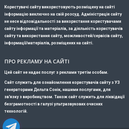
Користувачі сайту використовують розміщену на сайті
інформацію виключно на свій розсуд. Адміністрація сайту
не несе відповідальності за використання користувачами
сайту інформації та матеріалів, за діяльність користувачів
сайту та використання сайту, можливостей/сервісів сайту,
інформації/матеріалів, розміщених на сайті.
ПРО РЕКЛАМУ НА САЙТІ
Цей сайт не надає послуг з реклами третім особам.
Сайт служить для ознайомлення користувачів сайту з УЗ
генераторами Дельта Сонік, нашими послугами, для
зв'язку з виробництвом. Також сайт служить для ліквідації
безграмотності в галузі ультразвукових очисних
технологій.