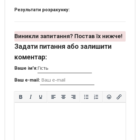
Результати розрахунку:
Виникли запитання? Постав їх нижче!
Задати питання або залишити
коментар:
Ваше ім'я:
Ваш e-mail: