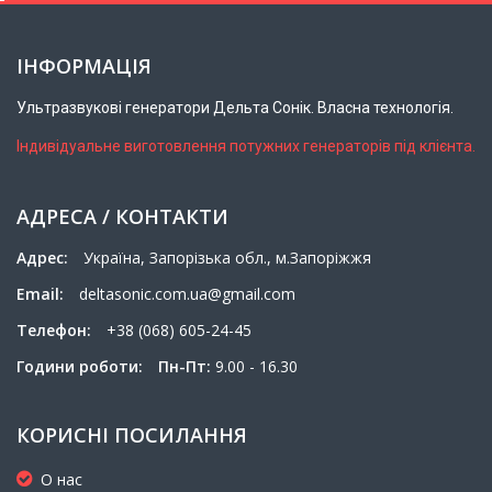
ІНФОРМАЦІЯ
Ультразвукові генератори Дельта Сонік. Власна технологія.
Індивідуальне виготовлення потужних генераторів під клієнта.
АДРЕСА / КОНТАКТИ
Адрес:
Українa, Запорізька обл., м.Запоріжжя
Email:
deltasonic.com.ua@gmail.com
Телефон:
+38 (068) 605-24-45
Години роботи:
Пн-Пт:
9.00 - 16.30
КОРИСНІ ПОСИЛАННЯ
О нас