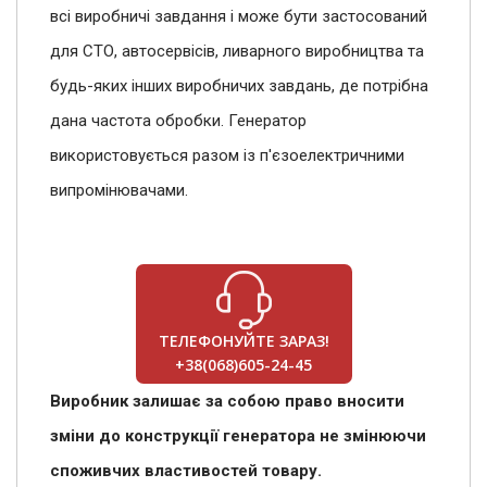
всі виробничі завдання і може бути застосований
для СТО, автосервісів, ливарного виробництва та
будь-яких інших виробничих завдань, де потрібна
дана частота обробки. Генератор
використовується разом із п'єзоелектричними
випромінювачами.
ТЕЛЕФОНУЙТЕ ЗАРАЗ!
+38(068)605-24-45
Виробник залишає за собою право вносити
зміни до конструкції генератора не змінюючи
споживчих властивостей товару.