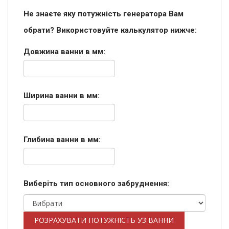
Не знаєте яку потужність генератора Вам
обрати? Використовуйте калькулятор нижче:
Довжина ванни в мм:
Ширина ванни в мм:
Глибина ванни в мм:
Виберіть тип основного забруднення:
РОЗРАХУВАТИ ПОТУЖНІСТЬ УЗ ВАННИ