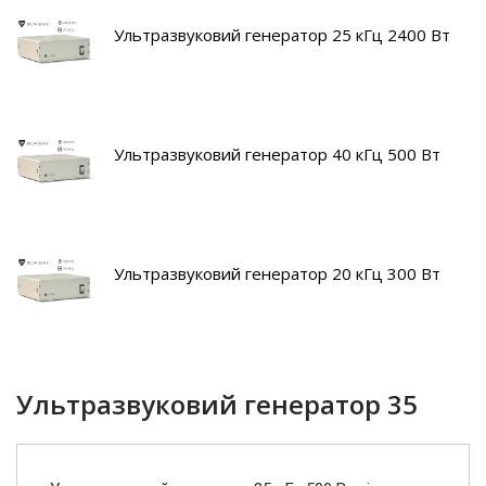
Ультразвуковий генератор 25 кГц 2400 Вт
Ультразвуковий генератор 40 кГц 500 Вт
Ультразвуковий генератор 20 кГц 300 Вт
Ультразвуковий генератор 35
кГц 500 Вт