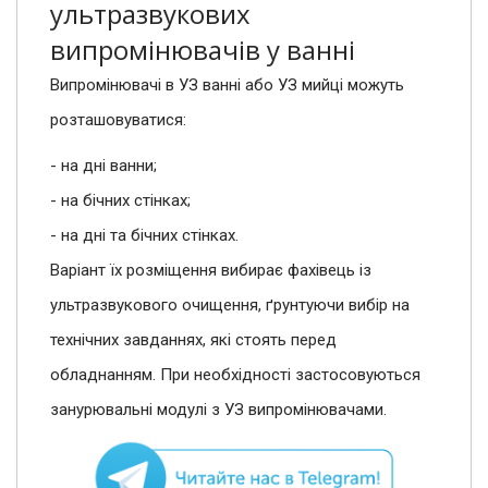
ультразвукових
випромінювачів у ванні
Випромінювачі в УЗ ванні або УЗ мийці можуть
розташовуватися:
- на дні ванни;
- на бічних стінках;
- на дні та бічних стінках.
Варіант їх розміщення вибирає фахівець із
ультразвукового очищення, ґрунтуючи вибір на
технічних завданнях, які стоять перед
обладнанням. При необхідності застосовуються
занурювальні модулі з УЗ випромінювачами.