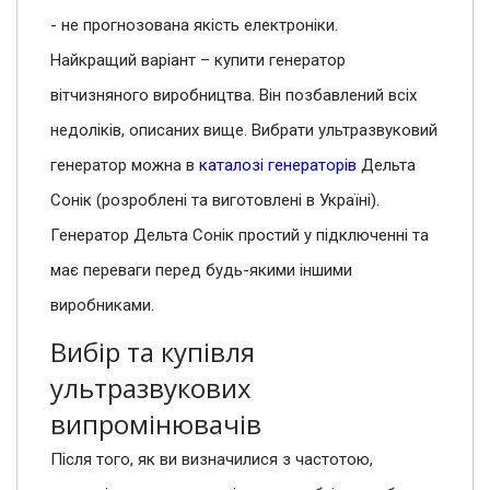
- не прогнозована якість електроніки.
Найкращий варіант – купити генератор
вітчизняного виробництва. Він позбавлений всіх
недоліків, описаних вище. Вибрати ультразвуковий
генератор можна в
каталозі генераторів
Дельта
Сонік (розроблені та виготовлені в Україні).
Генератор Дельта Сонік простий у підключенні та
має переваги перед будь-якими іншими
виробниками.
Вибір та купівля
ультразвукових
випромінювачів
Після того, як ви визначилися з частотою,