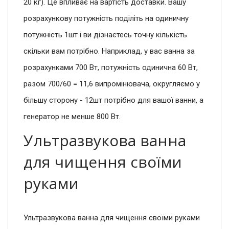
20 кг). Це впливає на вартість доставки. Вашу
розрахункову потужність поділіть на одиничну
потужність 1шт і ви дізнаєтесь точну кількість
скільки вам потрібно. Наприклад, у вас ванна за
розрахунками 700 Вт, потужність одинична 60 Вт,
разом 700/60 = 11,6 випромінювача, округляємо у
більшу сторону - 12шт потрібно для вашої ванни, а
генератор не менше 800 Вт.
Ультразвукова ванна
для чищення своїми
руками
Ультразвукова ванна для чищення своїми руками