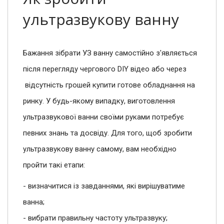
ультразвукову ванну
Бажання зібрати УЗ ванну самостійно з'являється
після перегляду чергового DIY відео або через
відсутність грошей купити готове обладнання на
ринку. У будь-якому випадку, виготовлення
ультразвукової ванни своїми руками потребує
певних знань та досвіду. Для того, щоб зробити
ультразвукову ванну самому, вам необхідно
пройти такі етапи:
- визначитися із завданнями, які вирішуватиме
ванна;
- вибрати правильну частоту ультразвуку;