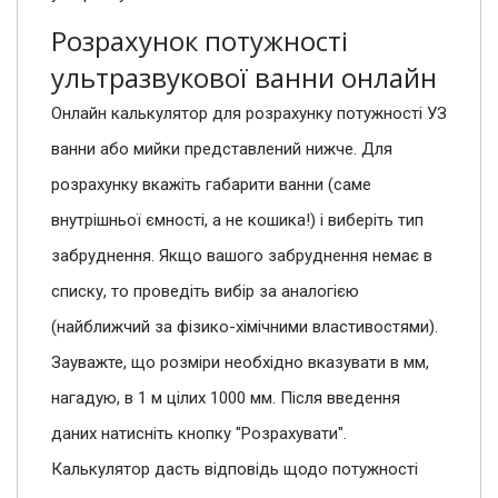
Розрахунок потужності
ультразвукової ванни онлайн
Онлайн калькулятор для розрахунку потужності УЗ
ванни або мийки представлений нижче. Для
розрахунку вкажіть габарити ванни (саме
внутрішньої ємності, а не кошика!) і виберіть тип
забруднення. Якщо вашого забруднення немає в
списку, то проведіть вибір за аналогією
(найближчий за фізико-хімічними властивостями).
Зауважте, що розміри необхідно вказувати в мм,
нагадую, в 1 м цілих 1000 мм. Після введення
даних натисніть кнопку "Розрахувати".
Калькулятор дасть відповідь щодо потужності