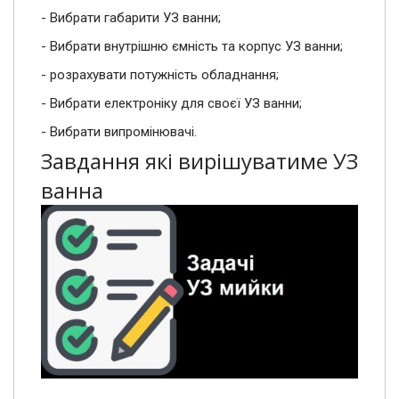
- Вибрати габарити УЗ ванни;
- Вибрати внутрішню ємність та корпус УЗ ванни;
- розрахувати потужність обладнання;
- Вибрати електроніку для своєї УЗ ванни;
- Вибрати випромінювачі.
Завдання які вирішуватиме УЗ
ванна