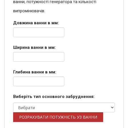
ванни, потужності генератора та кількості
випромінювачів.
Довжина ванни в мм:
Ширина ванни в мм:
Глибина ванни в мм:
Виберіть тип основного забруднення:
РОЗРАХУВАТИ ПОТУЖНІСТЬ УЗ ВАННИ