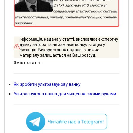
ЗНТУ), здобувач PhD, магістр зі
спеціалізації електротехнічні системи
електропостачання, інженер, інженер-електронщик, інженер-
розробник.
Інформація, надана у статті, висловлює експертну
думку автора та не замінює консультацію у
фахівців. Використання наданого нижче
матеріалу залишається на Ваш розсуд.
Зміст статті:
Як зробити ультразвукову ванну
Ультразвукова ванна для чищення своїми руками