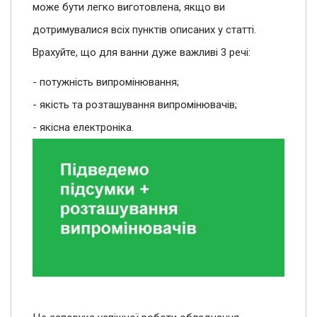
може бути легко виготовлена, якщо ви
дотримувалися всіх пунктів описаних у статті.
Врахуйте, що для ванни дуже важливі 3 речі:
- потужність випромінювання;
- якість та розташування випромінювачів;
- якісна електроніка.