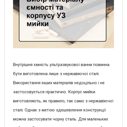
Внутрішня ємність ультразвукової ванни повинна
бути виготовлена ​​лише з нержавіючої сталі.
Використання інших матеріалів недоцільно і не
застосовується практично. Корпус мийки
виготовляють, як правило, так само з нержавіючої
сталі. Однак з метою здешевлення конструкції
можна застосувати чорну сталь. Для маленьких