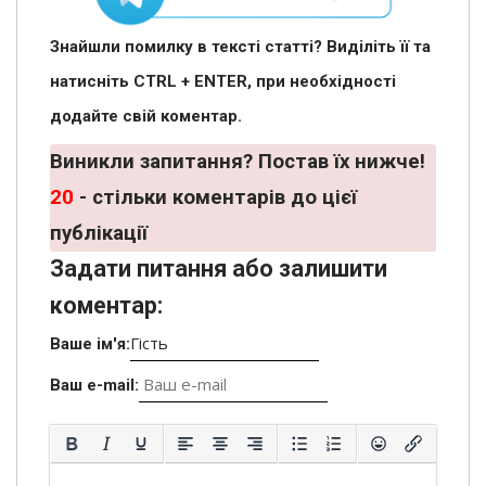
Знайшли помилку в тексті статті? Виділіть її та
натисніть CTRL + ENTER, при необхідності
додайте свій коментар.
Виникли запитання? Постав їх нижче!
20
- стільки коментарів до цієї
публікації
Задати питання або залишити
коментар:
Ваше ім'я:
Ваш e-mail: